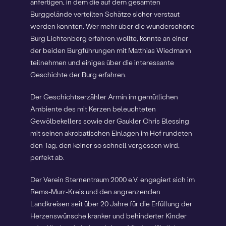
anfertigen, in dem die auf dem gesamten
Burggelände verteilten Schätze sicher verstaut
werden konnten. Wer mehr über die wunderschöne
Burg Lichtenberg erfahren wollte, konnte an einer
der beiden Burgführungen mit Matthias Wiedmann
teilnehmen und einiges über die interessante
Geschichte der Burg erfahren.
Der Geschichtserzähler Armin im gemütlichen
Ambiente des mit Kerzen beleuchteten
Gewölbekellers sowie der Gaukler Chris Blessing
mit seinen akrobatischen Einlagen im Hof rundeten
den Tag, den keiner so schnell vergessen wird,
perfekt ab.
Der Verein Sternentraum 2000 e.V. engagiert sich im
Rems-Murr-Kreis und den angrenzenden
Landkreisen seit über 20 Jahre für die Erfüllung der
Herzenswünsche kranker und behinderter Kinder