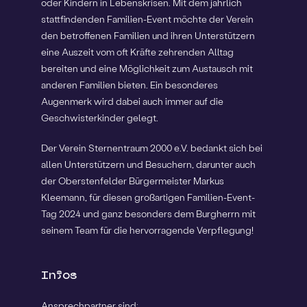
oder Kindern in Lebenskrisen. Mit dem jährlich
stattfindenden Familien-Event möchte der Verein
den betroffenen Familien und ihren Unterstützern
eine Auszeit vom oft Kräfte zehrenden Alltag
bereiten und eine Möglichkeit zum Austausch mit
anderen Familien bieten. Ein besonderes
Augenmerk wird dabei auch immer auf die
Geschwisterkinder gelegt.
Der Verein Sternentraum 2000 e.V. bedankt sich bei
allen Unterstützern und Besuchern, darunter auch
der Oberstenfelder Bürgermeister Markus
Kleemann, für diesen großartigen Familien-Event-
Tag 2024 und ganz besonders dem Burgherrn mit
seinem Team für die hervorragende Verpflegung!
Infos
Ansprechpartner sind: