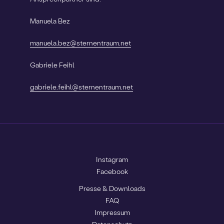
Manuela Bez
manuela.bez@sternentraum.net
Gabriele Feihl
gabriele.feihl@sternentraum.net
Instagram
Facebook
Presse & Downloads
FAQ
Impressum