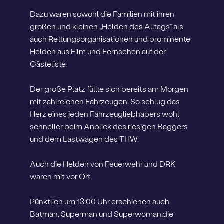
Dazu waren sowohl die Familien mit ihren
großen und kleinen „Helden des Alltags“ als
auch Rettungsorganisationen und prominente
Helden aus Film und Fernsehen auf der
Gästeliste.
Der große Platz füllte sich bereits am Morgen
mit zahlreichen Fahrzeugen. So schlug das
Herz eines jeden Fahrzeugliebhabers wohl
schneller beim Anblick des riesigen Baggers
und dem Lastwagen des THW.
Auch die Helden von Feuerwehr und DRK
waren mit vor Ort.
Pünktlich um 13:00 Uhr erschienen auch
Batman, Superman und Superwoman,die