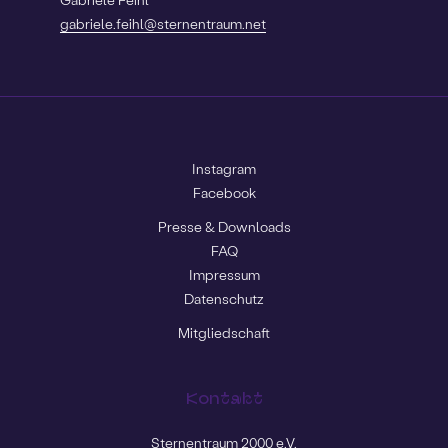
gabriele.feihl@sternentraum.net
Instagram
Facebook
Presse & Downloads
FAQ
Impressum
Datenschutz
Mitgliedschaft
Kontakt
Sternentraum 2000 e.V.