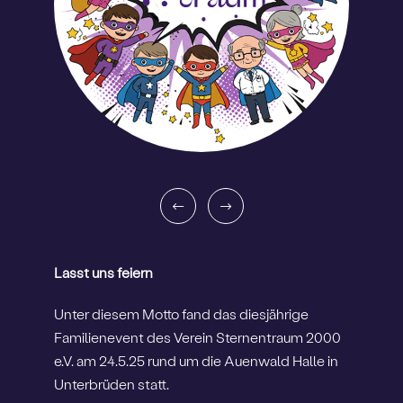
Lasst uns feiern
Unter diesem Motto fand das diesjährige
Familienevent des Verein Sternentraum 2000
e.V. am 24.5.25 rund um die Auenwald Halle in
Unterbrüden statt.