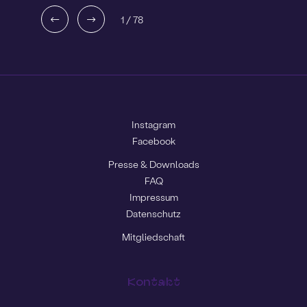
1
/
78
Instagram
Facebook
Presse & Downloads
FAQ
Impressum
Datenschutz
Mitgliedschaft
Kontakt