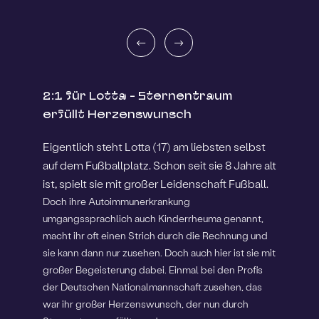
2:1 für Lotta - Sternentraum
erfüllt Herzenswunsch
Eigentlich steht Lotta (17) am liebsten selbst
auf dem Fußballplatz. Schon seit sie 8 Jahre alt
ist, spielt sie mit großer Leidenschaft Fußball.
Doch ihre Autoimmunerkrankung
umgangssprachlich auch Kinderrheuma genannt,
macht ihr oft einen Strich durch die Rechnung und
sie kann dann nur zusehen. Doch auch hier ist sie mit
großer Begeisterung dabei. Einmal bei den Profis
der Deutschen Nationalmannschaft zusehen, das
war ihr großer Herzenswunsch, der nun durch