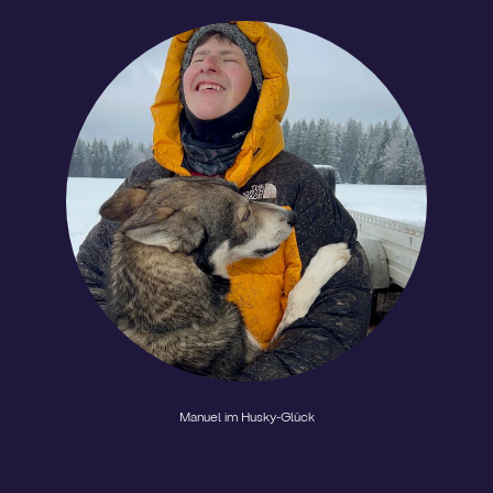
Manuel im Husky-Glück