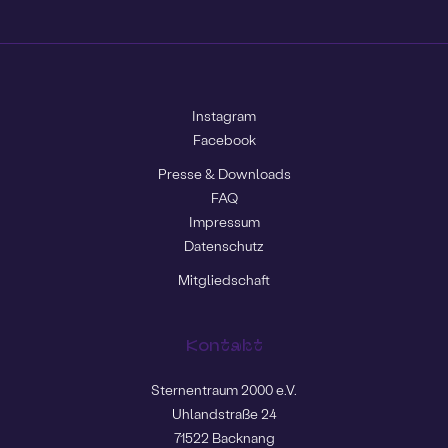
Instagram
Facebook
Presse & Downloads
FAQ
Impressum
Datenschutz
Mitgliedschaft
Kontakt
Sternentraum 2000 e.V.
Uhlandstraße 24
71522 Backnang