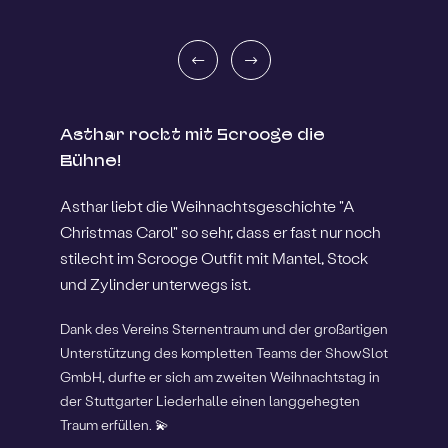
Asthar rockt mit Scrooge die
Bühne!
Asthar liebt die Weihnachtsgeschichte "A
Christmas Carol" so sehr, dass er fast nur noch
stilecht im Scrooge Outfit mit Mantel, Stock
und Zylinder unterwegs ist.
Dank des Vereins Sternentraum und der großartigen
Unterstützung des kompletten Teams der ShowSlot
GmbH, durfte er sich am zweiten Weihnachtstag in
der Stuttgarter Liederhalle einen langgehegten
Traum erfüllen. 💫